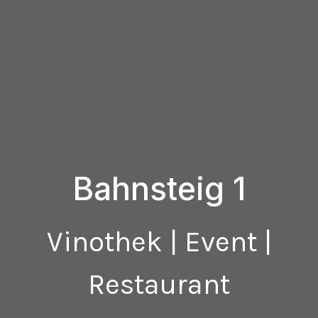
Bahnsteig 1
Vinothek | Event |
Restaurant