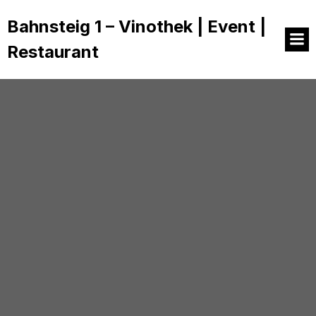
Bahnsteig 1 – Vinothek | Event |
Restaurant