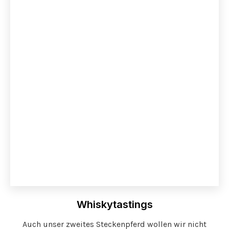
Whiskytastings
Auch unser zweites Steckenpferd wollen wir nicht