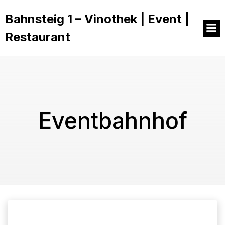
Bahnsteig 1 – Vinothek | Event |
Restaurant
Eventbahnhof