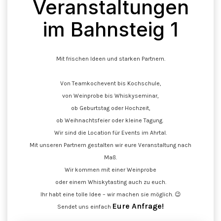
Veranstaltungen
im Bahnsteig 1
Mit frischen Ideen und starken Partnern.
Von Teamkochevent bis Kochschule,
von Weinprobe bis Whiskyseminar,
ob Geburtstag oder Hochzeit,
ob Weihnachtsfeier oder kleine Tagung.
Wir sind die Location für Events im Ahrtal.
Mit unseren Partnern gestalten wir eure Veranstaltung nach
Maß.
Wir kommen mit einer Weinprobe
oder einem Whiskytasting auch zu euch.
Ihr habt eine tolle Idee – wir machen sie möglich. 😉
Eure Anfrage!
Sendet uns einfach