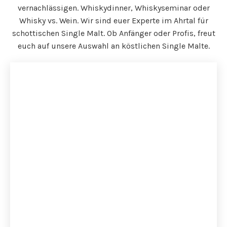
vernachlässigen. Whiskydinner, Whiskyseminar oder
Whisky vs. Wein. Wir sind euer Experte im Ahrtal für
schottischen Single Malt. Ob Anfänger oder Profis, freut
euch auf unsere Auswahl an köstlichen Single Malte.