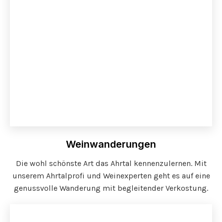
Weinwanderungen
Die wohl schönste Art das Ahrtal kennenzulernen. Mit
unserem Ahrtalprofi und Weinexperten geht es auf eine
genussvolle Wanderung mit begleitender Verkostung.