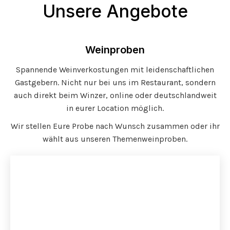
Unsere Angebote
Weinproben
Spannende Weinverkostungen mit leidenschaftlichen
Gastgebern. Nicht nur bei uns im Restaurant, sondern
auch direkt beim Winzer, online oder deutschlandweit
in eurer Location möglich.
Wir stellen Eure Probe nach Wunsch zusammen oder ihr
wählt aus unseren Themenweinproben.