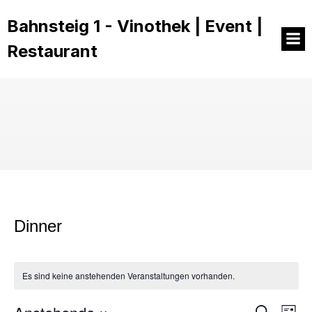
Bahnsteig 1 - Vinothek | Event |
Restaurant
Dinner
Es sind keine anstehenden Veranstaltungen vorhanden.
S