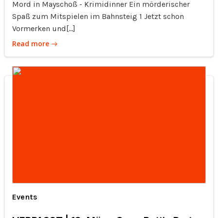
Mord in Mayschoß - Krimidinner Ein mörderischer
Spaß zum Mitspielen im Bahnsteig 1 Jetzt schon
Vormerken und[…]
Read more
Events