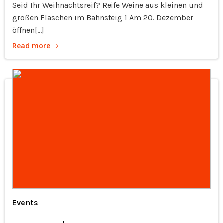
Seid Ihr Weihnachtsreif? Reife Weine aus kleinen und
großen Flaschen im Bahnsteig 1 Am 20. Dezember
öffnen[…]
Read more
Events