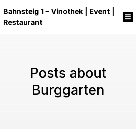
Bahnsteig 1 – Vinothek | Event |
Restaurant
Posts about
Burggarten