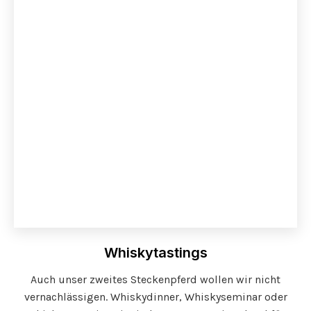
Whiskytastings
Auch unser zweites Steckenpferd wollen wir nicht
vernachlässigen. Whiskydinner, Whiskyseminar oder