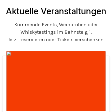
Aktuelle Veranstaltungen
Kommende Events, Weinproben oder
Whiskytastings im Bahnsteig 1.
Jetzt reservieren oder Tickets verschenken.