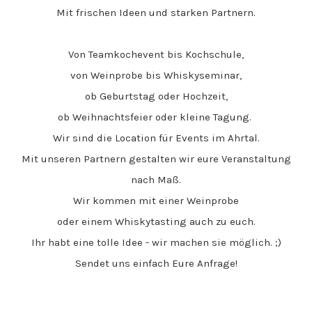
Mit frischen Ideen und starken Partnern.
Von Teamkochevent bis Kochschule,
von Weinprobe bis Whiskyseminar,
ob Geburtstag oder Hochzeit,
ob Weihnachtsfeier oder kleine Tagung.
Wir sind die Location für Events im Ahrtal.
Mit unseren Partnern
gestalten wir eure Veranstaltung
nach Maß.
Wir kommen mit einer Weinprobe
oder einem Whiskytasting auch zu euch.
Ihr habt eine tolle Idee - wir machen sie möglich. ;)
Sendet uns einfach Eure Anfrage!