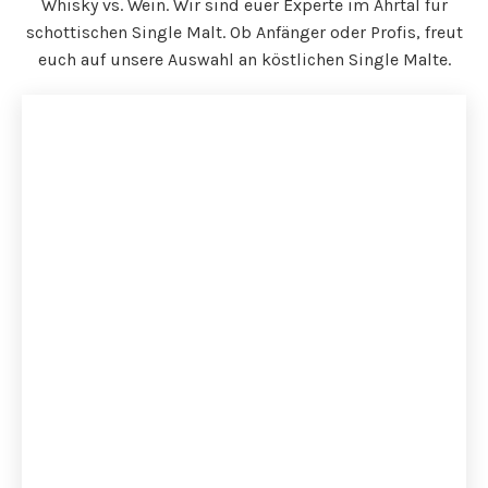
Whisky vs. Wein. Wir sind euer Experte im Ahrtal für
schottischen Single Malt. Ob Anfänger oder Profis, freut
euch auf unsere Auswahl an köstlichen Single Malte.