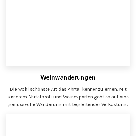
Weinwanderungen
Die wohl schönste Art das Ahrtal kennenzulernen. Mit
unserem Ahrtalprofi und Weinexperten geht es auf eine
genussvolle Wanderung mit begleitender Verkostung.