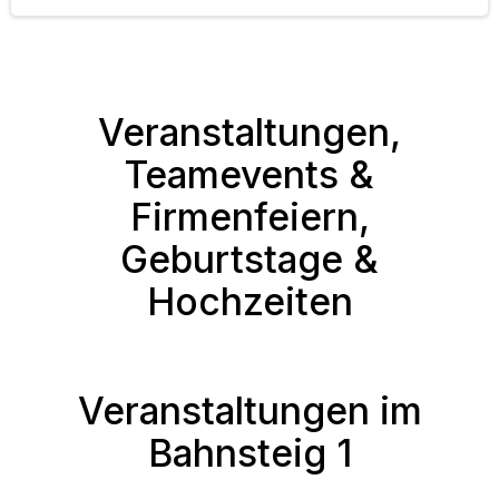
Veranstaltungen,
Teamevents &
Firmenfeiern,
Geburtstage &
Hochzeiten
Veranstaltungen im
Bahnsteig 1