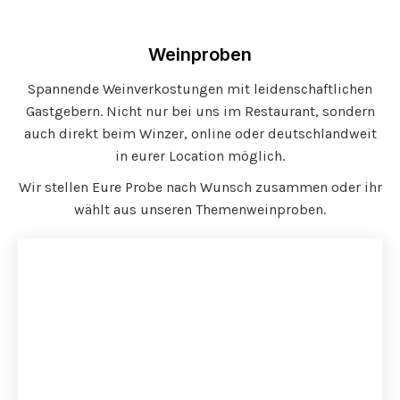
Weinproben
Spannende Weinverkostungen mit leidenschaftlichen
Gastgebern. Nicht nur bei uns im Restaurant, sondern
auch direkt beim Winzer, online oder deutschlandweit
in eurer Location möglich.
Wir stellen Eure Probe nach Wunsch zusammen oder ihr
wählt aus unseren Themenweinproben.