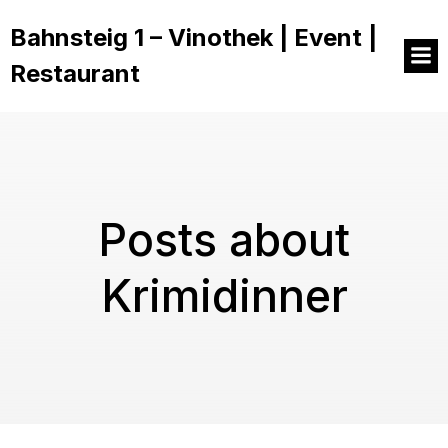
Bahnsteig 1 – Vinothek | Event |
Restaurant
Posts about
Krimidinner