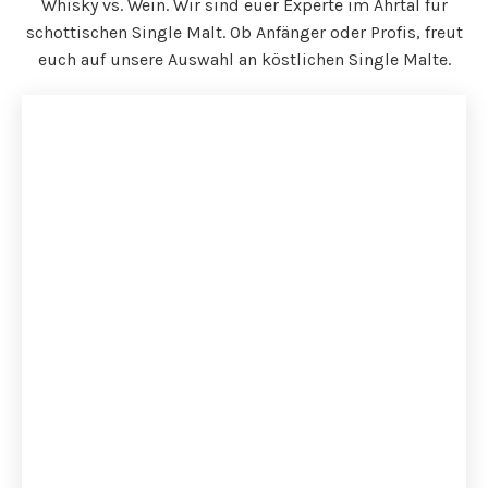
Whisky vs. Wein. Wir sind euer Experte im Ahrtal für
schottischen Single Malt. Ob Anfänger oder Profis, freut
euch auf unsere Auswahl an köstlichen Single Malte.