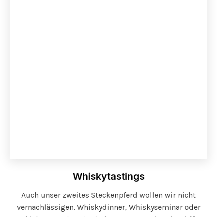
Whiskytastings
Auch unser zweites Steckenpferd wollen wir nicht
vernachlässigen. Whiskydinner, Whiskyseminar oder