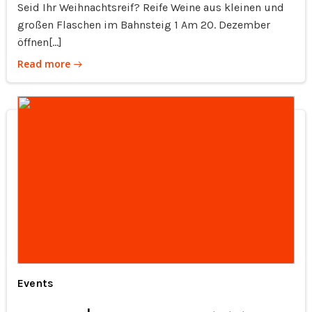
Seid Ihr Weihnachtsreif? Reife Weine aus kleinen und
großen Flaschen im Bahnsteig 1 Am 20. Dezember
öffnen[…]
Read more
Events