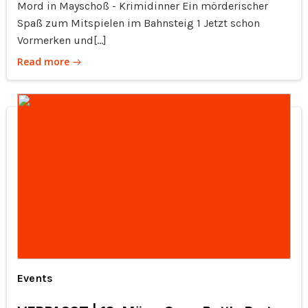
Mord in Mayschoß - Krimidinner Ein mörderischer
Spaß zum Mitspielen im Bahnsteig 1 Jetzt schon
Vormerken und[…]
Read more
Events