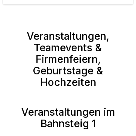
Veranstaltungen,
Teamevents &
Firmenfeiern,
Geburtstage &
Hochzeiten
Veranstaltungen im
Bahnsteig 1