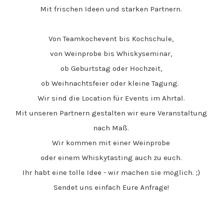
Mit frischen Ideen und starken Partnern.
Von Teamkochevent bis Kochschule,
von Weinprobe bis Whiskyseminar,
ob Geburtstag oder Hochzeit,
ob Weihnachtsfeier oder kleine Tagung.
Wir sind die Location für Events im Ahrtal.
Mit unseren Partnern
gestalten wir eure Veranstaltung
nach Maß.
Wir kommen mit einer Weinprobe
oder einem Whiskytasting auch zu euch.
Ihr habt eine tolle Idee - wir machen sie möglich. ;)
Sendet uns einfach Eure Anfrage!