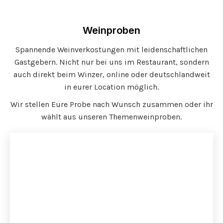
Weinproben
Spannende Weinverkostungen mit leidenschaftlichen
Gastgebern. Nicht nur bei uns im Restaurant, sondern
auch direkt beim Winzer, online oder deutschlandweit
in eurer Location möglich.
Wir stellen Eure Probe nach Wunsch zusammen oder ihr
wählt aus unseren Themenweinproben.