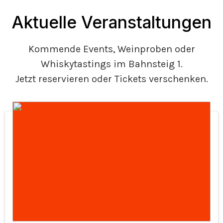
Aktuelle Veranstaltungen
Kommende Events, Weinproben oder
Whiskytastings im Bahnsteig 1.
Jetzt reservieren oder Tickets verschenken.