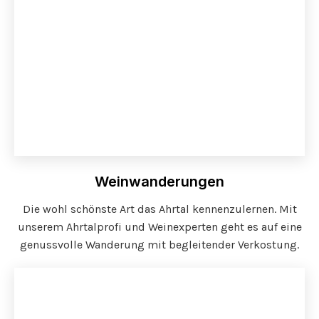
Weinwanderungen
Die wohl schönste Art das Ahrtal kennenzulernen. Mit
unserem Ahrtalprofi und Weinexperten geht es auf eine
genussvolle Wanderung mit begleitender Verkostung.