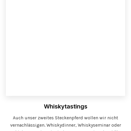
Whiskytastings
Auch unser zweites Steckenpferd wollen wir nicht
vernachlässigen. Whiskydinner, Whiskyseminar oder