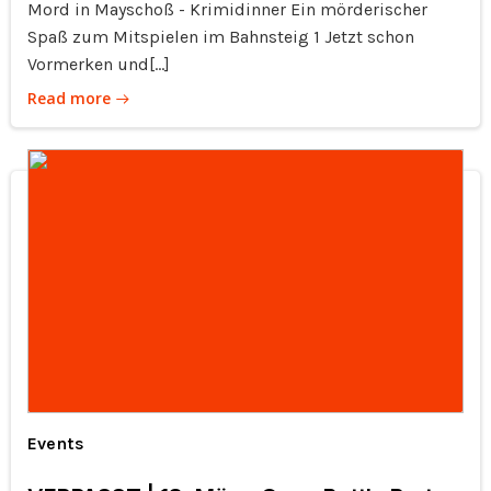
Mord in Mayschoß - Krimidinner Ein mörderischer
Spaß zum Mitspielen im Bahnsteig 1 Jetzt schon
Vormerken und[…]
Read more
Events