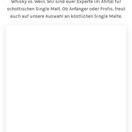
Whisky vs. Wein. Wir sind euer Experte im Ahrtal für
schottischen Single Malt. Ob Anfänger oder Profis, freut
euch auf unsere Auswahl an köstlichen Single Malte.