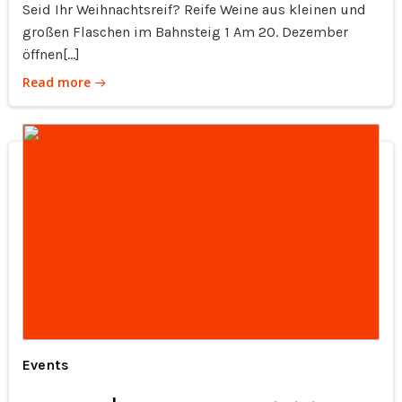
Seid Ihr Weihnachtsreif? Reife Weine aus kleinen und
großen Flaschen im Bahnsteig 1 Am 20. Dezember
öffnen[…]
Read more
Events