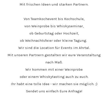
Mit frischen Ideen und starken Partnern.
Von Teamkochevent bis Kochschule,
von Weinprobe bis Whiskyseminar,
ob Geburtstag oder Hochzeit,
ob Weihnachtsfeier oder kleine Tagung.
Wir sind die Location für Events im Ahrtal.
Mit unseren Partnern
gestalten wir eure Veranstaltung
nach Maß.
Wir kommen mit einer Weinprobe
oder einem Whiskytasting auch zu euch.
Ihr habt eine tolle Idee - wir machen sie möglich. ;)
Sendet uns einfach Eure Anfrage!