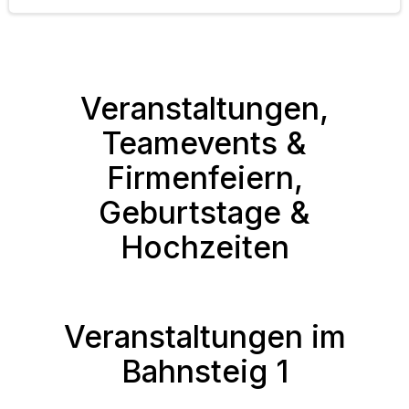
Veranstaltungen,
Teamevents &
Firmenfeiern,
Geburtstage &
Hochzeiten
Veranstaltungen im
Bahnsteig 1