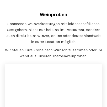
Weinproben
Spannende Weinverkostungen mit leidenschaftlichen
Gastgebern. Nicht nur bei uns im Restaurant, sondern
auch direkt beim Winzer, online oder deutschlandweit
in eurer Location möglich.
Wir stellen Eure Probe nach Wunsch zusammen oder ihr
wählt aus unseren Themenweinproben.