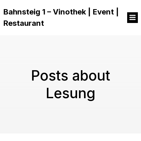
Bahnsteig 1 – Vinothek | Event |
Restaurant
Posts about
Lesung