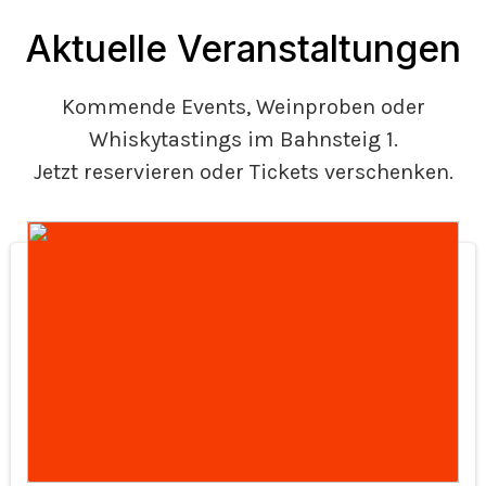
Aktuelle Veranstaltungen
Kommende Events, Weinproben oder
Whiskytastings im Bahnsteig 1.
Jetzt reservieren oder Tickets verschenken.