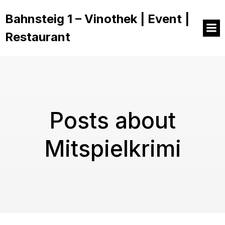
Bahnsteig 1 – Vinothek | Event |
Restaurant
Posts about
Mitspielkrimi