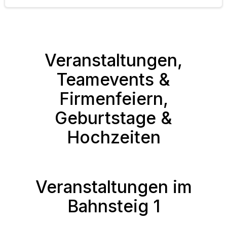
Veranstaltungen,
Teamevents &
Firmenfeiern,
Geburtstage &
Hochzeiten
Veranstaltungen im
Bahnsteig 1