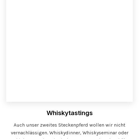
Whiskytastings
Auch unser zweites Steckenpferd wollen wir nicht
vernachlässigen. Whiskydinner, Whiskyseminar oder