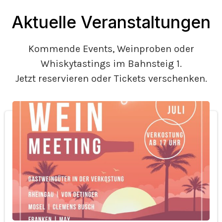
Aktuelle Veranstaltungen
Kommende Events, Weinproben oder
Whiskytastings im Bahnsteig 1.
Jetzt reservieren oder Tickets verschenken.