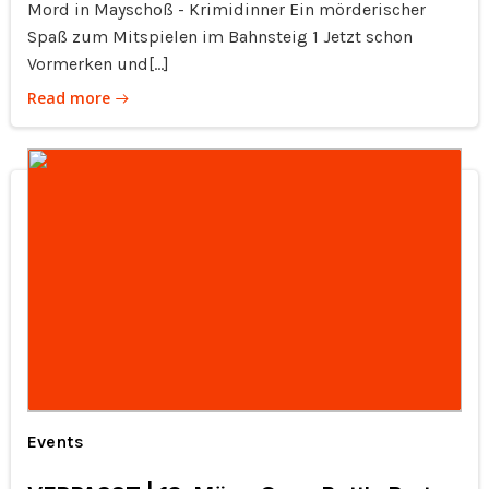
Mord in Mayschoß - Krimidinner Ein mörderischer
Spaß zum Mitspielen im Bahnsteig 1 Jetzt schon
Vormerken und[…]
Read more
Events