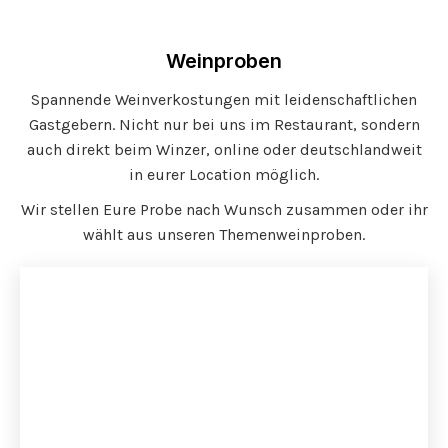
Weinproben
Spannende Weinverkostungen mit leidenschaftlichen
Gastgebern. Nicht nur bei uns im Restaurant, sondern
auch direkt beim Winzer, online oder deutschlandweit
in eurer Location möglich.
Wir stellen Eure Probe nach Wunsch zusammen oder ihr
wählt aus unseren Themenweinproben.