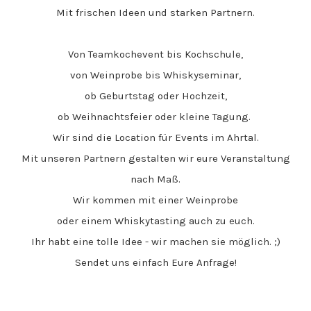
Mit frischen Ideen und starken Partnern.
Von Teamkochevent bis Kochschule,
von Weinprobe bis Whiskyseminar,
ob Geburtstag oder Hochzeit,
ob Weihnachtsfeier oder kleine Tagung.
Wir sind die Location für Events im Ahrtal.
Mit unseren Partnern
gestalten wir eure Veranstaltung
nach Maß.
Wir kommen mit einer Weinprobe
oder einem Whiskytasting auch zu euch.
Ihr habt eine tolle Idee - wir machen sie möglich. ;)
Sendet uns einfach Eure Anfrage!