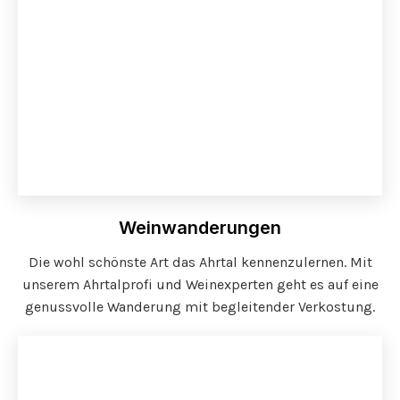
Weinwanderungen
Die wohl schönste Art das Ahrtal kennenzulernen. Mit
unserem Ahrtalprofi und Weinexperten geht es auf eine
genussvolle Wanderung mit begleitender Verkostung.