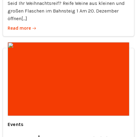
Seid Ihr Weihnachtsreif? Reife Weine aus kleinen und
großen Flaschen im Bahnsteig 1 Am 20. Dezember
öffnen[…]
Read more
Events