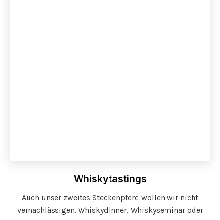
Whiskytastings
Auch unser zweites Steckenpferd wollen wir nicht
vernachlässigen. Whiskydinner, Whiskyseminar oder