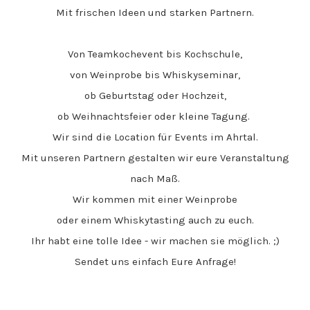
Mit frischen Ideen und starken Partnern.
Von Teamkochevent bis Kochschule,
von Weinprobe bis Whiskyseminar,
ob Geburtstag oder Hochzeit,
ob Weihnachtsfeier oder kleine Tagung.
Wir sind die Location für Events im Ahrtal.
Mit unseren Partnern
gestalten wir eure Veranstaltung
nach Maß.
Wir kommen mit einer Weinprobe
oder einem Whiskytasting auch zu euch.
Ihr habt eine tolle Idee - wir machen sie möglich. ;)
Sendet uns einfach Eure Anfrage!