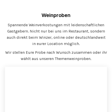
Weinproben
Spannende Weinverkostungen mit leidenschaftlichen
Gastgebern. Nicht nur bei uns im Restaurant, sondern
auch direkt beim Winzer, online oder deutschlandweit
in eurer Location möglich.
Wir stellen Eure Probe nach Wunsch zusammen oder ihr
wählt aus unseren Themenweinproben.