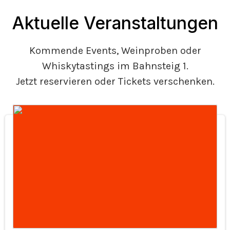
Aktuelle Veranstaltungen
Kommende Events, Weinproben oder
Whiskytastings im Bahnsteig 1.
Jetzt reservieren oder Tickets verschenken.