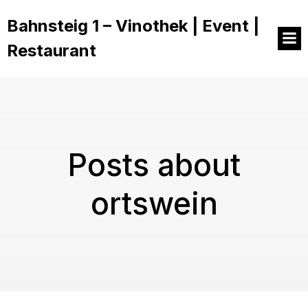
Bahnsteig 1 – Vinothek | Event |
Restaurant
Posts about
ortswein