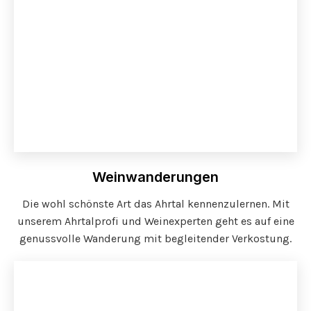
Weinwanderungen
Die wohl schönste Art das Ahrtal kennenzulernen. Mit
unserem Ahrtalprofi und Weinexperten geht es auf eine
genussvolle Wanderung mit begleitender Verkostung.