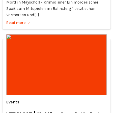
Mord in Mayschoß - Krimidinner Ein mörderischer
Spaß zum Mitspielen im Bahnsteig 1 Jetzt schon
Vormerken und[…]
Read more
Events