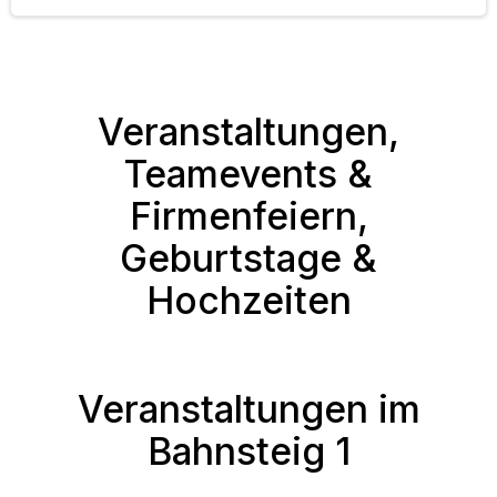
Veranstaltungen,
Teamevents &
Firmenfeiern,
Geburtstage &
Hochzeiten
Veranstaltungen im
Bahnsteig 1