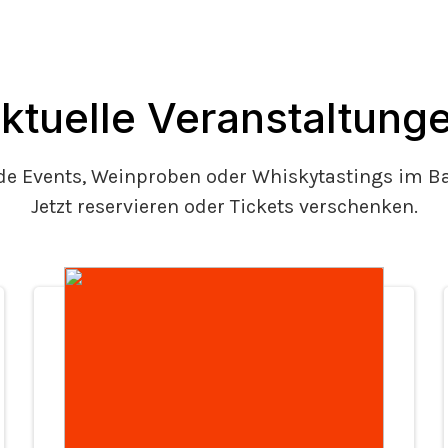
ktuelle Veranstaltung
 Events, Weinproben oder Whiskytastings im Bah
Jetzt reservieren oder Tickets verschenken.