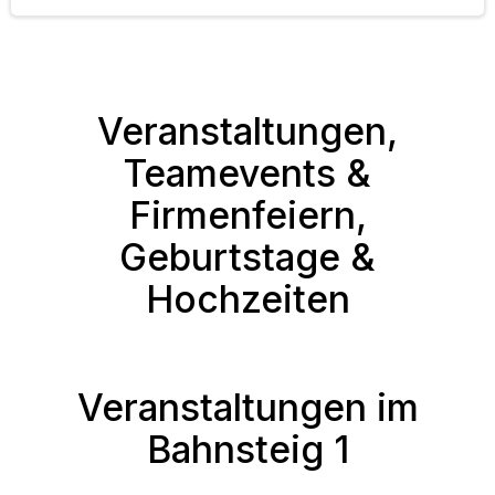
Veranstaltungen,
Teamevents &
Firmenfeiern,
Geburtstage &
Hochzeiten
Veranstaltungen im
Bahnsteig 1