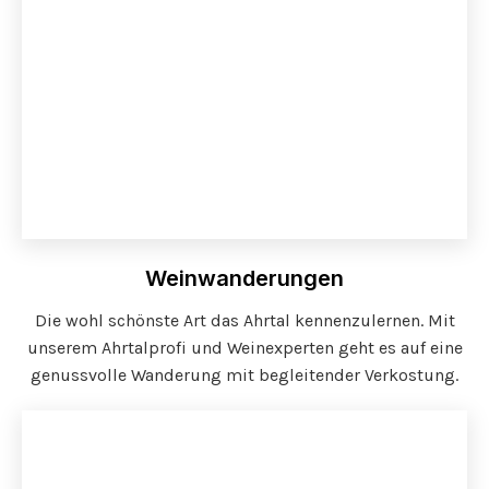
Weinwanderungen
Die wohl schönste Art das Ahrtal kennenzulernen. Mit
unserem Ahrtalprofi und Weinexperten geht es auf eine
genussvolle Wanderung mit begleitender Verkostung.