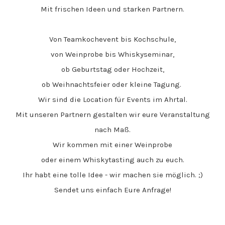
Mit frischen Ideen und starken Partnern.
Von Teamkochevent bis Kochschule,
von Weinprobe bis Whiskyseminar,
ob Geburtstag oder Hochzeit,
ob Weihnachtsfeier oder kleine Tagung.
Wir sind die Location für Events im Ahrtal.
Mit unseren Partnern
gestalten wir eure Veranstaltung
nach Maß.
Wir kommen mit einer Weinprobe
oder einem Whiskytasting auch zu euch.
Ihr habt eine tolle Idee - wir machen sie möglich. ;)
Sendet uns einfach Eure Anfrage!