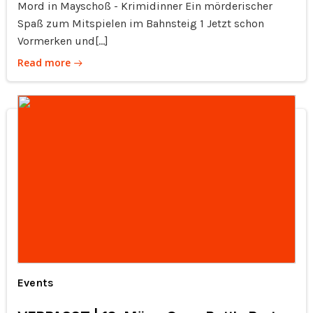
Mord in Mayschoß - Krimidinner Ein mörderischer
Spaß zum Mitspielen im Bahnsteig 1 Jetzt schon
Vormerken und[…]
Read more
Events