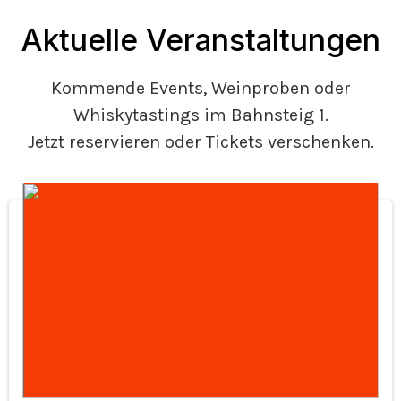
Aktuelle Veranstaltungen
Kommende Events, Weinproben oder
Whiskytastings im Bahnsteig 1.
Jetzt reservieren oder Tickets verschenken.