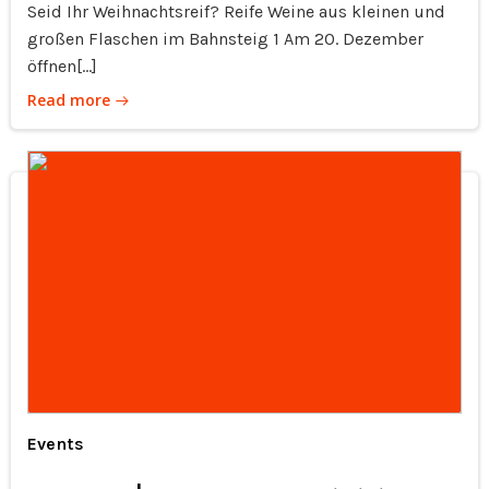
Seid Ihr Weihnachtsreif? Reife Weine aus kleinen und
großen Flaschen im Bahnsteig 1 Am 20. Dezember
öffnen[…]
Read more
Events