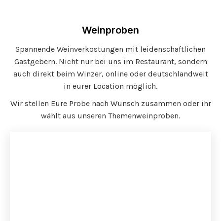
Weinproben
Spannende Weinverkostungen mit leidenschaftlichen
Gastgebern. Nicht nur bei uns im Restaurant, sondern
auch direkt beim Winzer, online oder deutschlandweit
in eurer Location möglich.
Wir stellen Eure Probe nach Wunsch zusammen oder ihr
wählt aus unseren Themenweinproben.