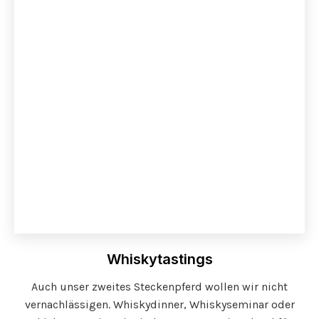
Whiskytastings
Auch unser zweites Steckenpferd wollen wir nicht
vernachlässigen. Whiskydinner, Whiskyseminar oder