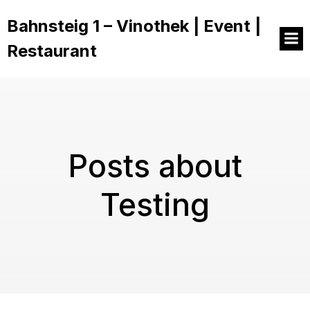
Bahnsteig 1 – Vinothek | Event |
Restaurant
Posts about
Testing