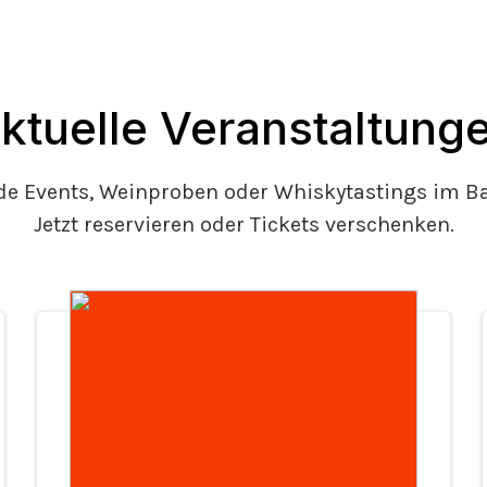
ktuelle Veranstaltung
 Events, Weinproben oder Whiskytastings im Bah
Jetzt reservieren oder Tickets verschenken.