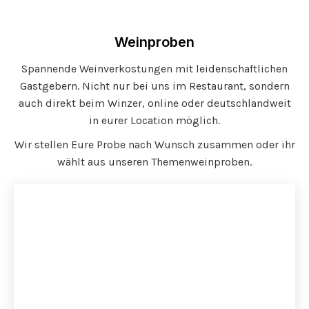
Weinproben
Spannende Weinverkostungen mit leidenschaftlichen
Gastgebern. Nicht nur bei uns im Restaurant, sondern
auch direkt beim Winzer, online oder deutschlandweit
in eurer Location möglich.
Wir stellen Eure Probe nach Wunsch zusammen oder ihr
wählt aus unseren Themenweinproben.