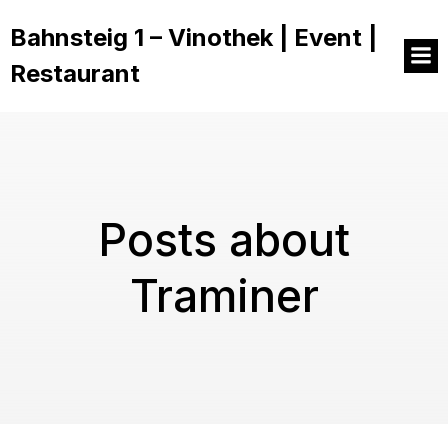
Bahnsteig 1 – Vinothek | Event |
Restaurant
Posts about
Traminer