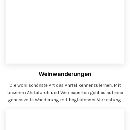
Weinwanderungen
Die wohl schönste Art das Ahrtal kennenzulernen. Mit
unserem Ahrtalprofi und Weinexperten geht es auf eine
genussvolle Wanderung mit begleitender Verkostung.