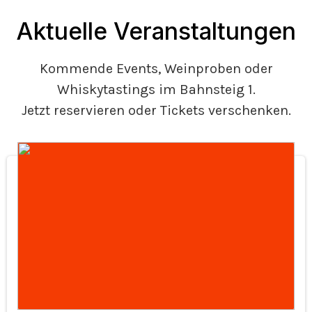
Aktuelle Veranstaltungen
Kommende Events, Weinproben oder
Whiskytastings im Bahnsteig 1.
Jetzt reservieren oder Tickets verschenken.