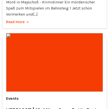
Mord in Mayschoß - Krimidinner Ein mörderischer
Spaß zum Mitspielen im Bahnsteig 1 Jetzt schon
Vormerken und[…]
Read more
Events