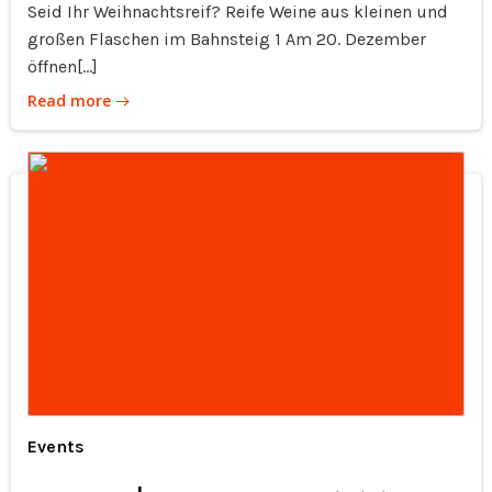
Seid Ihr Weihnachtsreif? Reife Weine aus kleinen und
großen Flaschen im Bahnsteig 1 Am 20. Dezember
öffnen[…]
Read more
Events