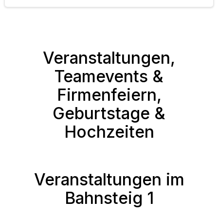
Veranstaltungen,
Teamevents &
Firmenfeiern,
Geburtstage &
Hochzeiten
Veranstaltungen im
Bahnsteig 1