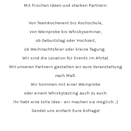
Mit frischen Ideen und starken Partnern.
Von Teamkochevent bis Kochschule,
von Weinprobe bis Whiskyseminar,
ob Geburtstag oder Hochzeit,
ob Weihnachtsfeier oder kleine Tagung.
Wir sind die Location für Events im Ahrtal.
Mit unseren Partnern
gestalten wir eure Veranstaltung
nach Maß.
Wir kommen mit einer Weinprobe
oder einem Whiskytasting auch zu euch.
Ihr habt eine tolle Idee - wir machen sie möglich. ;)
Sendet uns einfach Eure Anfrage!