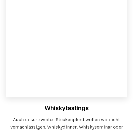
Whiskytastings
Auch unser zweites Steckenpferd wollen wir nicht
vernachlässigen. Whiskydinner, Whiskyseminar oder