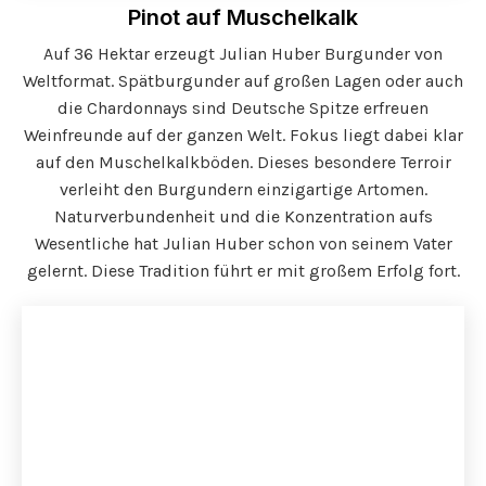
Pinot auf Muschelkalk
Auf 36 Hektar erzeugt Julian Huber Burgunder von
Weltformat. Spätburgunder auf großen Lagen oder auch
die Chardonnays sind Deutsche Spitze erfreuen
Weinfreunde auf der ganzen Welt. Fokus liegt dabei klar
auf den Muschelkalkböden. Dieses besondere Terroir
verleiht den Burgundern einzigartige Artomen.
Naturverbundenheit und die Konzentration aufs
Wesentliche hat Julian Huber schon von seinem Vater
gelernt. Diese Tradition führt er mit großem Erfolg fort.