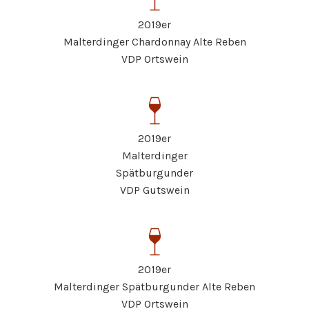
2019er
Malterdinger Chardonnay Alte Reben
VDP Ortswein
2019er
Malterdinger
Spätburgunder
VDP Gutswein
2019er
Malterdinger Spätburgunder Alte Reben
VDP Ortswein