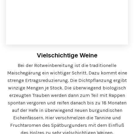
Vielschichtige Weine
Bei der Rotweinbereitung ist die traditionelle
Maischegärung ein wichtiger Schritt. Dazu kommt eine
strenge Ertragsreduzierung. Die Dichtpflanzung ergibt
winzige Mengen je Stock. Die überwiegend biologisch
erzeugten Trauben werden dann zum Teil mit Rappen
spontan vergoren und reifen danach bis zu 18 Monaten
auf der Hefe in überwiegend neuen burgundischen
Eichenfässern. Hier verschmelzen die Tannine und
Fruchtaromen des Spätburgunders mit dem Einfluß
des Holzes zu sehr vielschichtigen Weinen.