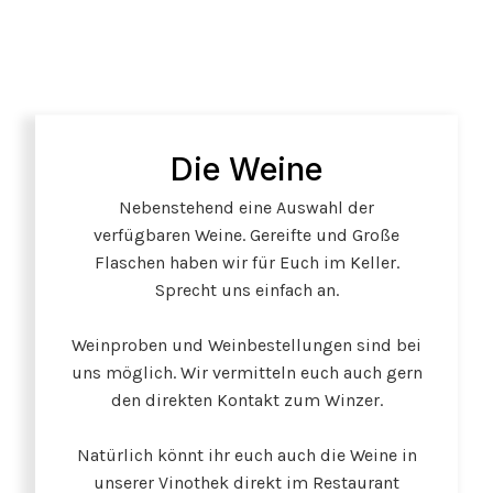
Die Weine
Nebenstehend eine Auswahl der
verfügbaren Weine. Gereifte und Große
Flaschen haben wir für Euch im Keller.
Sprecht uns einfach an.
Weinproben und Weinbestellungen sind bei
uns möglich. Wir vermitteln euch auch gern
den direkten Kontakt zum Winzer.
Natürlich könnt ihr euch auch die Weine in
unserer Vinothek direkt im Restaurant