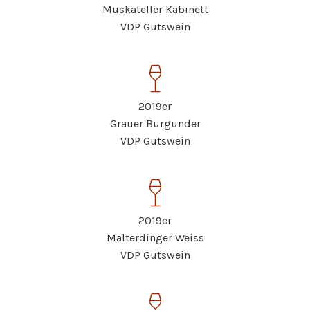
Muskateller Kabinett
VDP Gutswein
2019er
Grauer Burgunder
VDP Gutswein
2019er
Malterdinger Weiss
VDP Gutswein