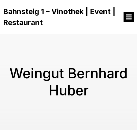
Bahnsteig 1 – Vinothek | Event |
Restaurant
Weingut Bernhard
Huber