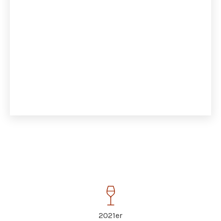
2021er