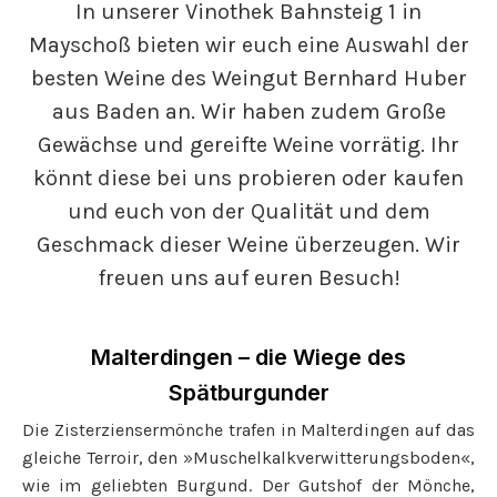
In unserer Vinothek Bahnsteig 1 in
Mayschoß bieten wir euch eine Auswahl der
besten Weine des Weingut Bernhard Huber
aus Baden an. Wir haben zudem Große
Gewächse und gereifte Weine vorrätig. Ihr
könnt diese bei uns probieren oder kaufen
und euch von der Qualität und dem
Geschmack dieser Weine überzeugen. Wir
freuen uns auf euren Besuch!
Malterdingen – die Wiege des
Spätburgunder
Die Zisterziensermönche trafen in Malterdingen auf das
gleiche Terroir, den »Muschelkalkverwitterungsboden«,
wie im geliebten Burgund. Der Gutshof der Mönche,