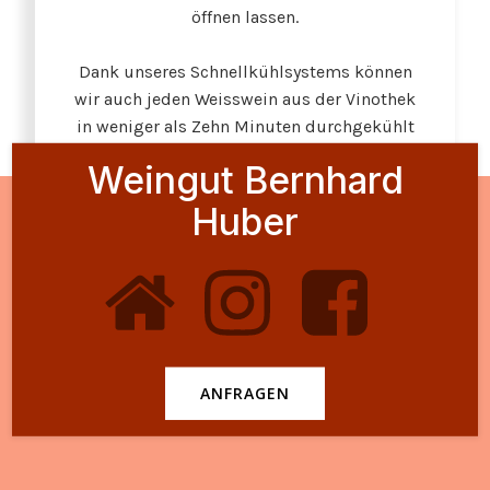
öffnen lassen.
Dank unseres Schnellkühlsystems können
wir auch jeden Weisswein aus der Vinothek
in weniger als Zehn Minuten durchgekühlt
servieren.
Weingut Bernhard
Huber
ANFRAGEN