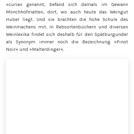
»curia« genannt, befand sich damals im Gewann
Mönchhofmatten, dort, wo auch heute das Weingut
Huber liegt. Und sie brachten die hohe Schule des
Weinmachens mit. In Rebsortenbüchern und diversen
Weinlexika findet sich deshalb für den Spätburgunder
als Synonym immer noch die Bezeichnung »Pinot
Noir« und »Malterdinger«.