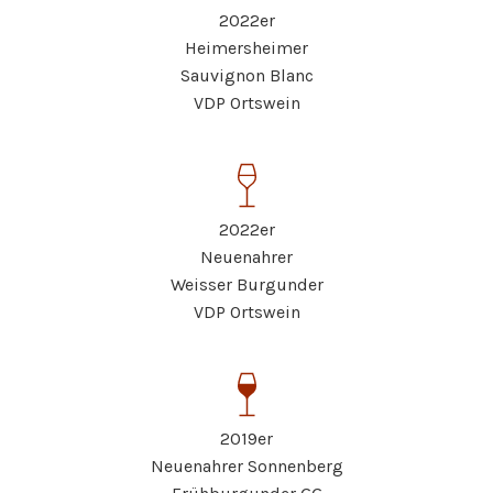
2022er
Heimersheimer
Sauvignon Blanc
VDP Ortswein
2022er
Neuenahrer
Weisser Burgunder
VDP Ortswein
2019er
Neuenahrer Sonnenberg