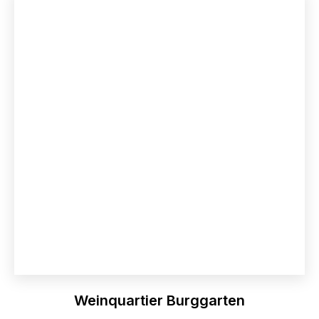
Weinquartier Burggarten