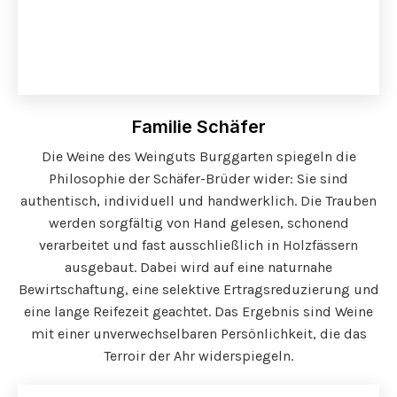
Familie Schäfer
Die Weine des Weinguts Burggarten spiegeln die
Philosophie der Schäfer-Brüder wider: Sie sind
authentisch, individuell und handwerklich. Die Trauben
werden sorgfältig von Hand gelesen, schonend
verarbeitet und fast ausschließlich in Holzfässern
ausgebaut. Dabei wird auf eine naturnahe
Bewirtschaftung, eine selektive Ertragsreduzierung und
eine lange Reifezeit geachtet. Das Ergebnis sind Weine
mit einer unverwechselbaren Persönlichkeit, die das
Terroir der Ahr widerspiegeln.