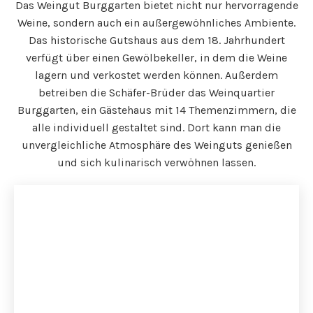
Das Weingut Burggarten bietet nicht nur hervorragende
Weine, sondern auch ein außergewöhnliches Ambiente.
Das historische Gutshaus aus dem 18. Jahrhundert
verfügt über einen Gewölbekeller, in dem die Weine
lagern und verkostet werden können. Außerdem
betreiben die Schäfer-Brüder das Weinquartier
Burggarten, ein Gästehaus mit 14 Themenzimmern, die
alle individuell gestaltet sind. Dort kann man die
unvergleichliche Atmosphäre des Weinguts genießen
und sich kulinarisch verwöhnen lassen.