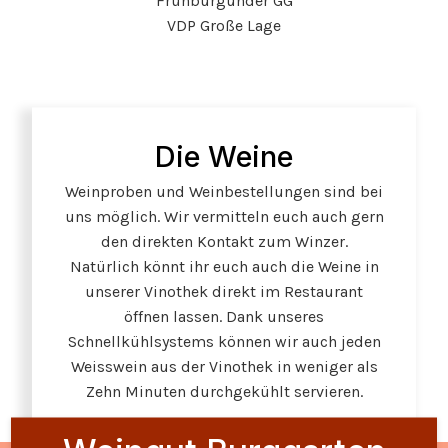
Frühburgunder GG
VDP Große Lage
Die Weine
Weinproben und Weinbestellungen sind bei
uns möglich. Wir vermitteln euch auch gern
den direkten Kontakt zum Winzer.
Natürlich könnt ihr euch auch die Weine in
unserer Vinothek direkt im Restaurant
öffnen lassen. Dank unseres
Schnellkühlsystems können wir auch jeden
Weisswein aus der Vinothek in weniger als
Zehn Minuten durchgekühlt servieren.