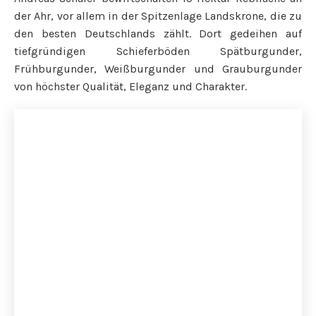
der Ahr, vor allem in der Spitzenlage Landskrone, die zu
den besten Deutschlands zählt. Dort gedeihen auf
tiefgründigen Schieferböden Spätburgunder,
Frühburgunder, Weißburgunder und Grauburgunder
von höchster Qualität, Eleganz und Charakter.