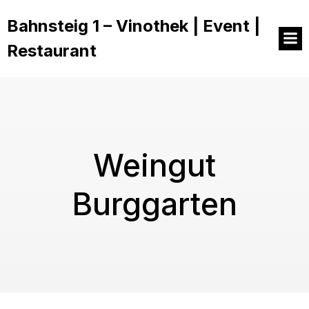
Bahnsteig 1 – Vinothek | Event |
Restaurant
Weingut
Burggarten