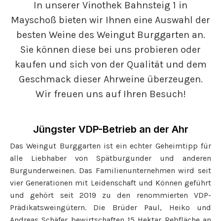
In unserer Vinothek Bahnsteig 1 in
Mayschoß bieten wir Ihnen eine Auswahl der
besten Weine des Weingut Burggarten an.
Sie können diese bei uns probieren oder
kaufen und sich von der Qualität und dem
Geschmack dieser Ahrweine überzeugen.
Wir freuen uns auf Ihren Besuch!
Jüngster VDP-Betrieb an der Ahr
Das Weingut Burggarten ist ein echter Geheimtipp für
alle Liebhaber von Spätburgunder und anderen
Burgunderweinen. Das Familienunternehmen wird seit
vier Generationen mit Leidenschaft und Können geführt
und gehört seit 2019 zu den renommierten VDP-
Prädikatsweingütern. Die Brüder Paul, Heiko und
Andreas Schäfer bewirtschaften 15 Hektar Rebfläche an