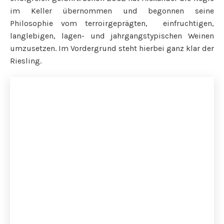
im Keller übernommen und begonnen seine
Philosophie vom terroirgeprägten, einfruchtigen,
langlebigen, lagen- und jahrgangstypischen Weinen
umzusetzen. Im Vordergrund steht hierbei ganz klar der
Riesling.