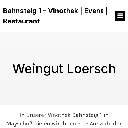
Bahnsteig 1 – Vinothek | Event |
Restaurant
Weingut Loersch
In unserer Vinothek Bahnsteig 1 in
Mayschoß bieten wir Ihnen eine Auswahl der