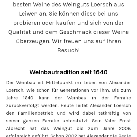
besten Weine des Weinguts Loersch aus
Leiwen an. Sie können diese bei uns
probieren oder kaufen und sich von der
Qualität und dem Geschmack dieser Weine
überzeugen. Wir freuen uns auf Ihren
Besuch!
Weinbautradition seit 1640
Der Weinbau ist Mittelpunkt im Leben von Alexander
Loersch. Wie schon für Generationen vor ihm. Bis zum
Jahre 1640 kann der Weinbau in der Familie
zurückverfolgt werden. Heute leitet Alexander Loersch
den Familienbetrieb und wird dabei tatkräftig von
seiner ganzen Familie unterstützt. Sein Vater Ernst
Albrecht hat das Weingut bis zum Jahre 2008
erfolgreich geführt. Schon 2002 hat Alexander die Regie