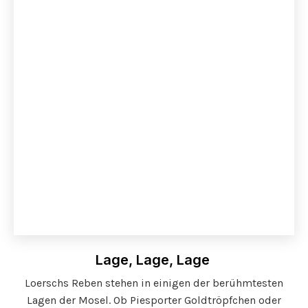
Lage, Lage, Lage
Loerschs Reben stehen in einigen der berühmtesten
Lagen der Mosel. Ob Piesporter Goldtröpfchen oder