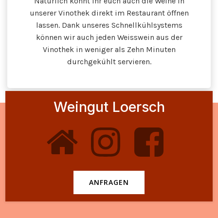
Natürlich könnt ihr euch auch die Weine in
unserer Vinothek direkt im Restaurant öffnen
lassen. Dank unseres Schnellkühlsystems
können wir auch jeden Weisswein aus der
Vinothek in weniger als Zehn Minuten
durchgekühlt servieren.
Weingut Loersch
ANFRAGEN