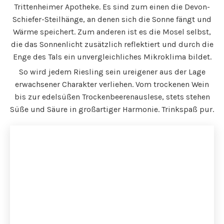
Trittenheimer Apotheke. Es sind zum einen die Devon-
Schiefer-Steilhänge, an denen sich die Sonne fängt und
Wärme speichert. Zum anderen ist es die Mosel selbst,
die das Sonnenlicht zusätzlich reflektiert und durch die
Enge des Tals ein unvergleichliches Mikroklima bildet.
So wird jedem Riesling sein ureigener aus der Lage
erwachsener Charakter verliehen. Vom trockenen Wein
bis zur edelsüßen Trockenbeerenauslese, stets stehen
Süße und Säure in großartiger Harmonie. Trinkspaß pur.