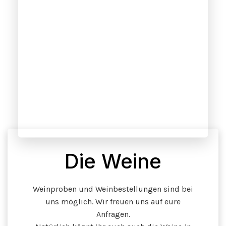
Die Weine
Weinproben und Weinbestellungen sind bei
uns möglich. Wir freuen uns auf eure
Anfragen.