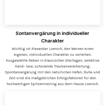
Sontanvergärung in individueller
Charakter
Wichtig ist Alexander Loersch, den Weinen einen
eigenen, individuellen Charakter zu verleihen.
Ausgewählte Reben in klassischen Steillagen, selektive
Hand- lese, schonende Traubenverarbeitung,
Spontanvergärung mit den natürlichen Hefen, Ruhe und
Zeit sind die maßgeblichen Erfolgsfaktoren für den
hochwertigen Spitzenriesling aus dem Hause Loersch.