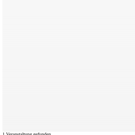
1 Veranstaltung gefunden.