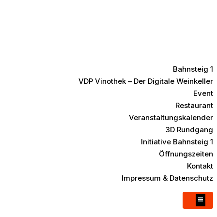
Bahnsteig 1
VDP Vinothek – Der Digitale Weinkeller
Event
Restaurant
Veranstaltungskalender
3D Rundgang
Initiative Bahnsteig 1
Öffnungszeiten
Kontakt
Impressum & Datenschutz