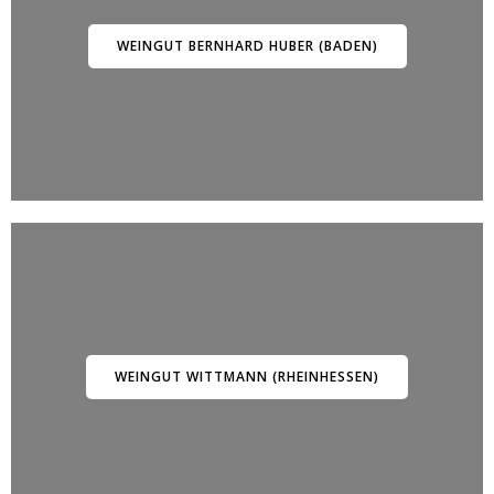
WEINGUT BERNHARD HUBER (BADEN)
WEINGUT WITTMANN (RHEINHESSEN)