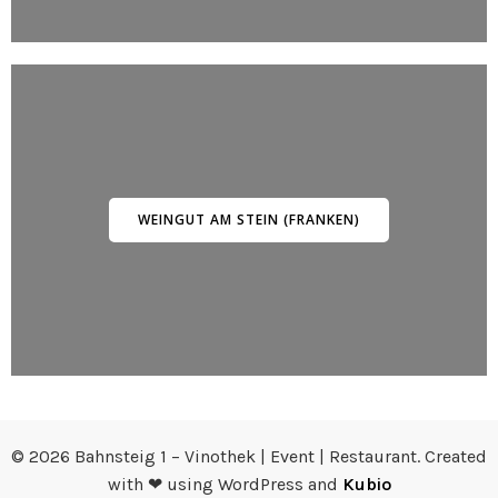
WEINGUT AM STEIN (FRANKEN)
© 2026 Bahnsteig 1 – Vinothek | Event | Restaurant. Created
with ❤ using WordPress and
Kubio