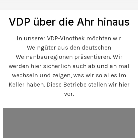
VDP über die Ahr hinaus
In unserer VDP-Vinothek möchten wir
Weingüter aus den deutschen
Weinanbauregionen präsentieren. Wir
werden hier sicherlich auch ab und an mal
wechseln und zeigen, was wir so alles im
Keller haben. Diese Betriebe stellen wir hier
vor.