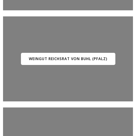
WEINGUT REICHSRAT VON BUHL (PFALZ)