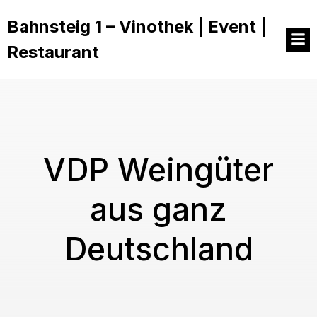
Bahnsteig 1 – Vinothek | Event |
Restaurant
VDP Weingüter
aus ganz
Deutschland