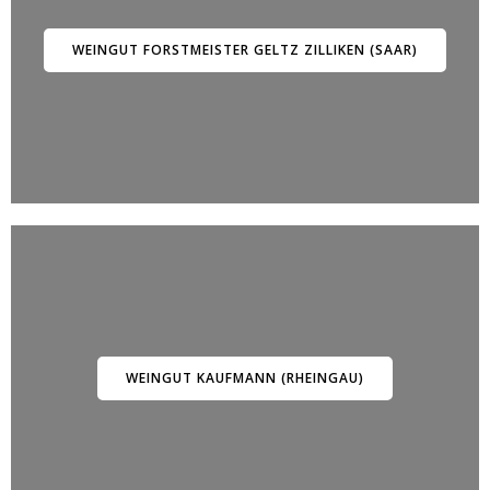
WEINGUT FORSTMEISTER GELTZ ZILLIKEN (SAAR)
WEINGUT KAUFMANN (RHEINGAU)