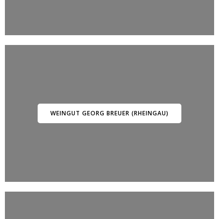
WEINGUT GEORG BREUER (RHEINGAU)