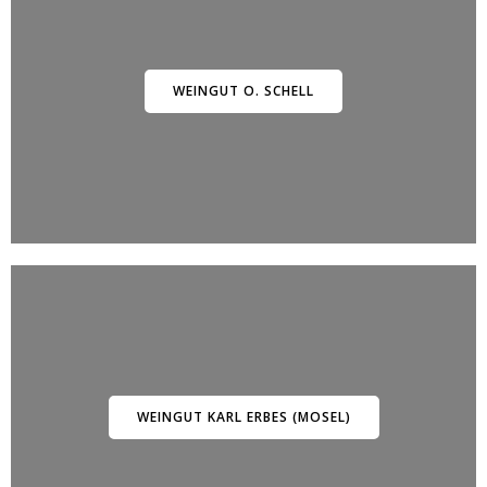
WEINGUT O. SCHELL
WEINGUT KARL ERBES (MOSEL)