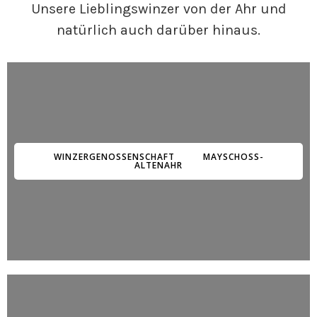
Unsere Lieblingswinzer von der Ahr und
natürlich auch darüber hinaus.
WINZERGENOSSENSCHAFT MAYSCHOSS-A
LTENAHR