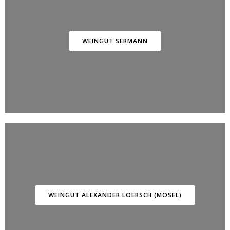
WEINGUT SERMANN
WEINGUT ALEXANDER LOERSCH (MOSEL)