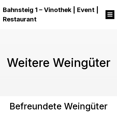
Bahnsteig 1 – Vinothek | Event |
Restaurant
Weitere Weingüter
Befreundete Weingüter